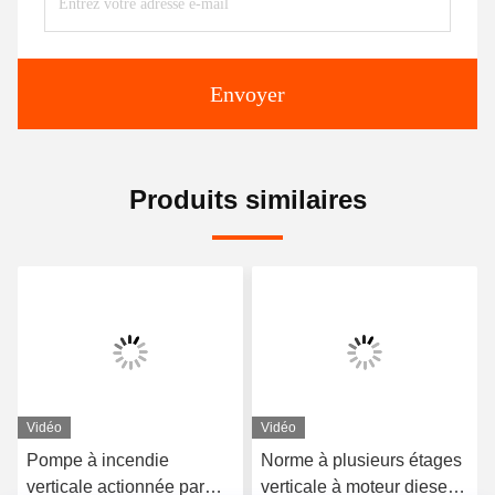
Envoyer
Produits similaires
Vidéo
Vidéo
Pompe à incendie
Norme à plusieurs étages
verticale actionnée par
verticale à moteur diesel