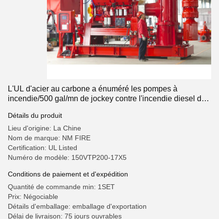
L'UL d'acier au carbone a énuméré les pompes à
incendie/500 gal/mn de jockey contre l'incendie diesel de
pompes de lutte
Détails du produit
Lieu d'origine: La Chine
Nom de marque: NM FIRE
Certification: UL Listed
Numéro de modèle: 150VTP200-17X5
Conditions de paiement et d'expédition
Quantité de commande min: 1SET
Prix: Négociable
Détails d'emballage: emballage d'exportation
Délai de livraison: 75 jours ouvrables