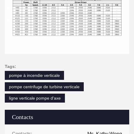
Tags:
pompe à incendie verticale
pompe centrifuge de turbine verticale
ligne verticale pompe d'axe
Contacts
Contacts:
Ms. Kathy Wong