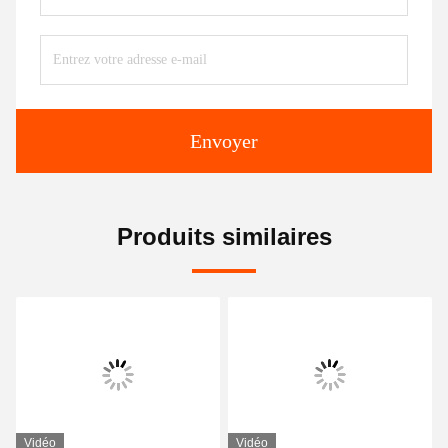
Envoyer
Produits similaires
Vidéo
Vidéo