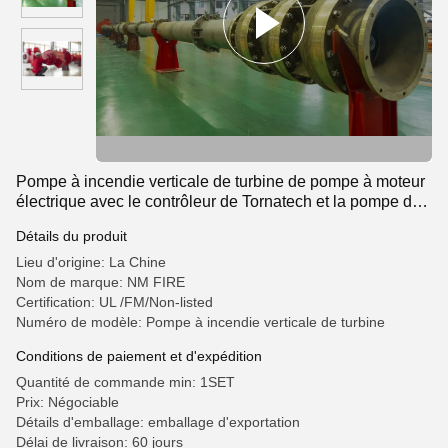
Pompe à incendie verticale de turbine de pompe à moteur
électrique avec le contrôleur de Tornatech et la pompe de
jockey
Détails du produit
Lieu d'origine: La Chine
Nom de marque: NM FIRE
Certification: UL /FM/Non-listed
Numéro de modèle: Pompe à incendie verticale de turbine
Conditions de paiement et d'expédition
Quantité de commande min: 1SET
Prix: Négociable
Détails d'emballage: emballage d'exportation
Délai de livraison: 60 jours