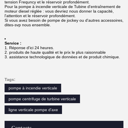
tension Frequncy et le réservoir profondément.
Pour la pompe à incendie verticale de Tubine d'entraînement de
moteur diesel réglée : vous devriez nous donner la capacité,
l'attention et le réservoir profondément.
Si vous avez besoin de pompe de jockey ou d'autres accessoires,
dites-svp nous ensemble.
Service :
1.
Réponse d'ici 24 heures.
2. produits de haute qualité et le prix le plus raisonnable
3. assistance technologique de données et de produit chimique.
Tags:
pompe à incendie verticale
pompe centrifuge de turbine verticale
ligne verticale pompe d'axe
Contacts