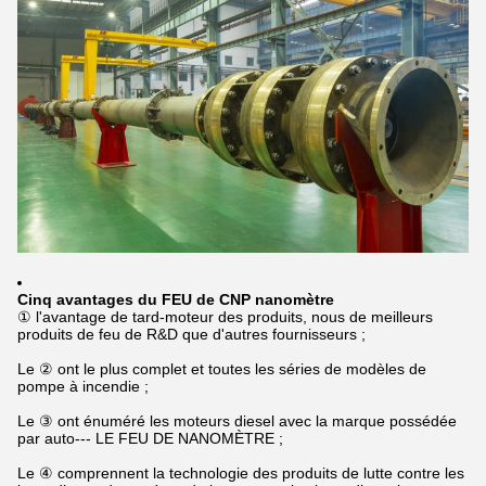
Cinq avantages du FEU de CNP nanomètre
① l'avantage de tard-moteur des produits, nous de meilleurs
produits de feu de R&D que d'autres fournisseurs ;
Le ② ont le plus complet et toutes les séries de modèles de
pompe à incendie ;
Le ③ ont énuméré les moteurs diesel avec la marque possédée
par auto--- LE FEU DE NANOMÈTRE ;
Le ④ comprennent la technologie des produits de lutte contre les