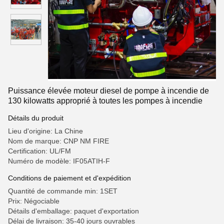
Puissance élevée moteur diesel de pompe à incendie de
130 kilowatts approprié à toutes les pompes à incendie
Détails du produit
Lieu d'origine: La Chine
Nom de marque: CNP NM FIRE
Certification: UL/FM
Numéro de modèle: IF05ATIH-F
Conditions de paiement et d'expédition
Quantité de commande min: 1SET
Prix: Négociable
Détails d'emballage: paquet d'exportation
Délai de livraison: 35-40 jours ouvrables