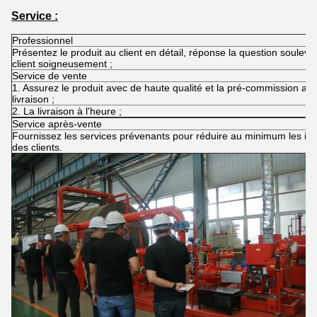
Service :
Professionnel
Présentez le produit au client en détail, réponse la question soulevé
client soigneusement ;
Service de vente
1. Assurez le produit avec de haute qualité et la pré-commission ava
livraison ;
2. La livraison à l'heure ;
Service après-vente
Fournissez les services prévenants pour réduire au minimum les in
des clients.