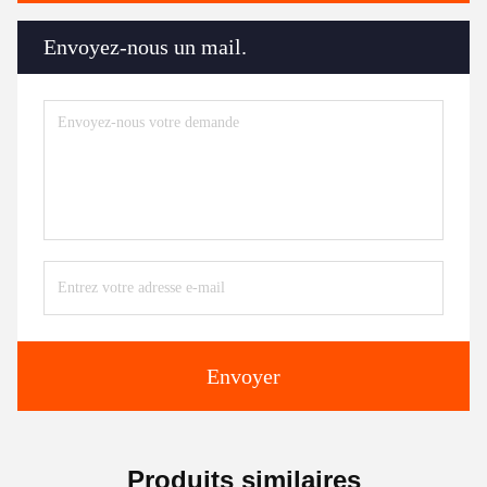
Envoyez-nous un mail.
Envoyer
Produits similaires