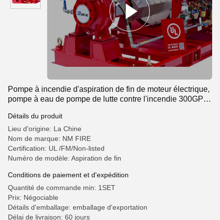
Pompe à incendie d'aspiration de fin de moteur électrique,
pompe à eau de pompe de lutte contre l'incendie 300GPM
86PSI
Détails du produit
Lieu d'origine: La Chine
Nom de marque: NM FIRE
Certification: UL /FM/Non-listed
Numéro de modèle: Aspiration de fin
Conditions de paiement et d'expédition
Quantité de commande min: 1SET
Prix: Négociable
Détails d'emballage: emballage d'exportation
Délai de livraison: 60 jours