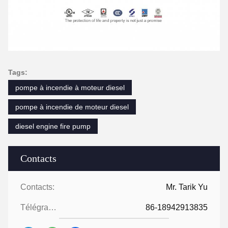
Tags:
pompe à incendie à moteur diesel
pompe à incendie de moteur diesel
diesel engine fire pump
Contacts
Contacts:
Mr. Tarik Yu
Télégramme:
86-18942913835