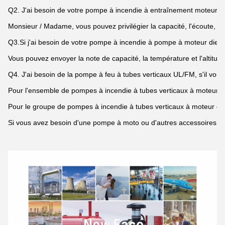
Q2. J'ai besoin de votre pompe à incendie à entraînement moteur / as
Monsieur / Madame, vous pouvez privilégier la capacité, l'écoute, la
Q3.Si j'ai besoin de votre pompe à incendie à pompe à moteur diesel
Vous pouvez envoyer la note de capacité, la température et l'altitude
Q4. J'ai besoin de la pompe à feu à tubes verticaux UL/FM, s'il vous 
Pour l'ensemble de pompes à incendie à tubes verticaux à moteur plo
Pour le groupe de pompes à incendie à tubes verticaux à moteur diese
Si vous avez besoin d'une pompe à moto ou d'autres accessoires, d