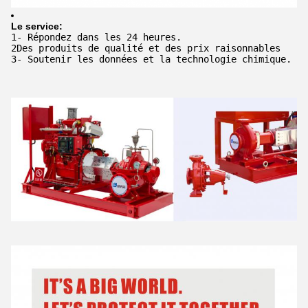
Le service:
1- Répondez dans les 24 heures.

2Des produits de qualité et des prix raisonnables

3- Soutenir les données et la technologie chimique.