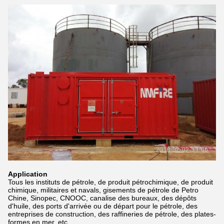
Application
Tous les instituts de pétrole, de produit pétrochimique, de produit
chimique, militaires et navals, gisements de pétrole de Petro
Chine, Sinopec, CNOOC, canalise des bureaux, des dépôts
d'huile, des ports d'arrivée ou de départ pour le pétrole, des
entreprises de construction, des raffineries de pétrole, des plates-
formes en mer, etc.