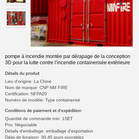
pompe à incendie montée par dérapage de la conception
3D pour la lutte contre l'incendie containerisée extérieure
Détails du produit
Lieu d'origine: La Chine
Nom de marque: CNP NM FIRE
Certification: NFPA20
Numéro de modèle: Type containerisé
Conditions de paiement et d'expédition
Quantité de commande min: 1SET
Prix: Négociable
Détails d'emballage: emballage d'exportation
Délai de livraison: 30-45 jours ouvrables