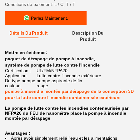
Conditions de paiement: L / C, T / T
Parlez Maintenant.
Détails Du Produit
Description Du
Produit
Mettre en évidence:
paquet de dérapage de pompe à incendie
,
système de pompe de lutte contre l'incendie
Certification::
UL/FM/NFPA20
Application:
Lutte contre l'incendie extérieure
Du type pompe:
pompe aspirante de fin
couleur:
rouge
pompe à incendie montée par dérapage de la conception 3D
pour la lutte contre l'incendie containerisée extérieure
La pompe de lutte contre les incendies conteneurisée par
NFPA20 du FEU de nanomètre place la pompe à incendie
montée par dérapage
Avantages :
Après avoir simplement relié l'eau et les alimentations