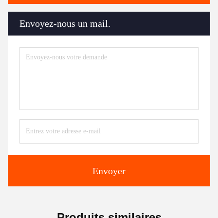
Envoyez-nous un mail.
Envoyer
Produits similaires