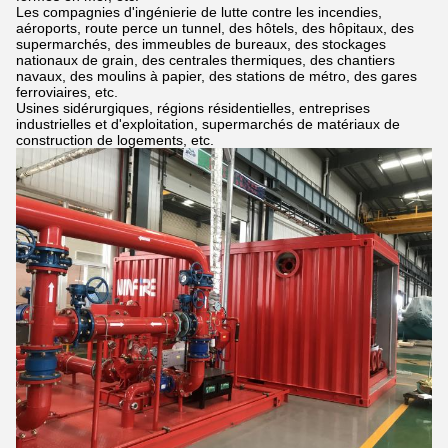
Les compagnies d'ingénierie de lutte contre les incendies,
aéroports, route perce un tunnel, des hôtels, des hôpitaux, des
supermarchés, des immeubles de bureaux, des stockages
nationaux de grain, des centrales thermiques, des chantiers
navaux, des moulins à papier, des stations de métro, des gares
ferroviaires, etc.
Usines sidérurgiques, régions résidentielles, entreprises
industrielles et d'exploitation, supermarchés de matériaux de
construction de logements, etc.