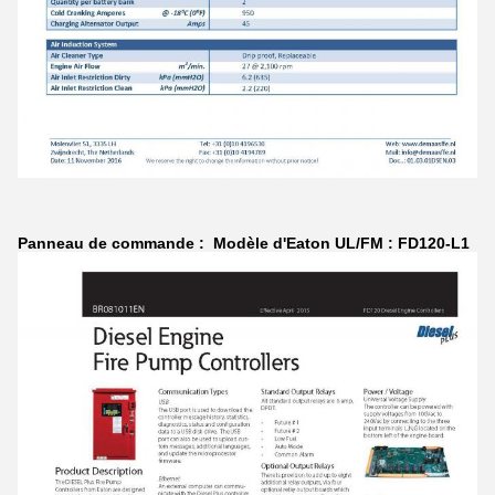
Panneau de commande : Modèle d'Eaton UL/FM : FD120-L1