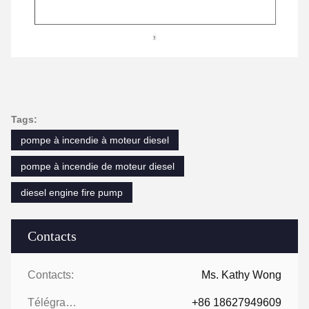
Tags:
pompe à incendie à moteur diesel
pompe à incendie de moteur diesel
diesel engine fire pump
Contacts
Contacts:
Ms. Kathy Wong
Télégramme:
+86 18627949609