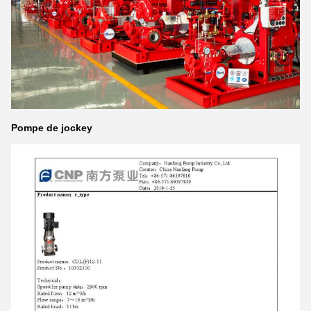
Pompe de jockey