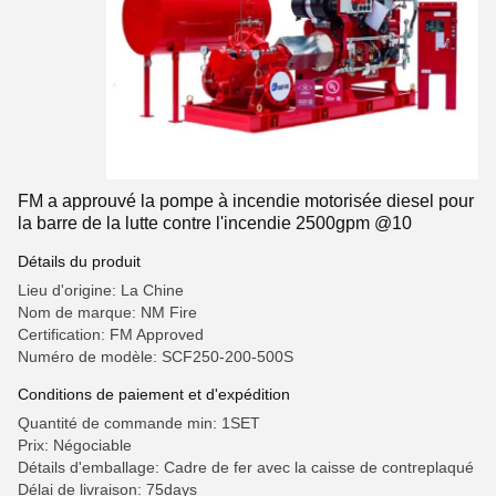
FM a approuvé la pompe à incendie motorisée diesel pour
la barre de la lutte contre l'incendie 2500gpm @10
Détails du produit
Lieu d'origine: La Chine
Nom de marque: NM Fire
Certification: FM Approved
Numéro de modèle: SCF250-200-500S
Conditions de paiement et d'expédition
Quantité de commande min: 1SET
Prix: Négociable
Détails d'emballage: Cadre de fer avec la caisse de contreplaqué
Délai de livraison: 75days