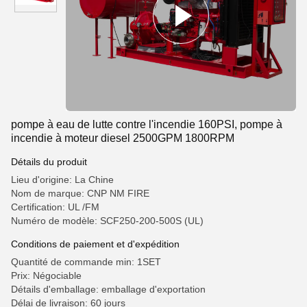
pompe à eau de lutte contre l'incendie 160PSI, pompe à
incendie à moteur diesel 2500GPM 1800RPM
Détails du produit
Lieu d'origine: La Chine
Nom de marque: CNP NM FIRE
Certification: UL /FM
Numéro de modèle: SCF250-200-500S (UL)
Conditions de paiement et d'expédition
Quantité de commande min: 1SET
Prix: Négociable
Détails d'emballage: emballage d'exportation
Délai de livraison: 60 jours