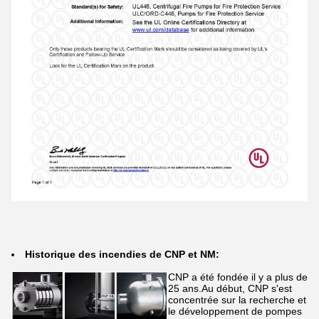
Historique des incendies de CNP et NM:
CNP a été fondée il y a plus de
25 ans.Au début, CNP s'est
concentrée sur la recherche et
le développement de pompes