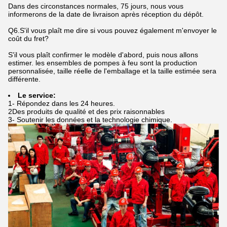
Dans des circonstances normales, 75 jours, nous vous
informerons de la date de livraison après réception du dépôt.
Q6.S'il vous plaît me dire si vous pouvez également m'envoyer le
coût du fret?
S'il vous plaît confirmer le modèle d'abord, puis nous allons
estimer. les ensembles de pompes à feu sont la production
personnalisée, taille réelle de l'emballage et la taille estimée sera
différente.
Le service:
1- Répondez dans les 24 heures.
2Des produits de qualité et des prix raisonnables
3- Soutenir les données et la technologie chimique.