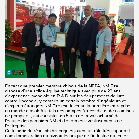
En tant que premier membre chinois de la NFPA, NM Fire
dispose d'une solide équipe technique avec plus de 20 ans
d'expérience mondiale en R & D sur les équipements de lutte
contre l'incendie, y compris un certain nombre d'ingénieurs et
d'experts étrangers.NM Fire est devenue la première entreprise
au monde à avoir à la fois des pompes à incendie et des camions
de pompiers., qui consistait en 5 ans de travail acharné de
l'équipe des pompiers NM et d'énormes investissements de
l'entreprise.
Cette série de résultats historiques jouent un rôle très important
dans l'amélioration du niveau technique de l'industrie du feu en