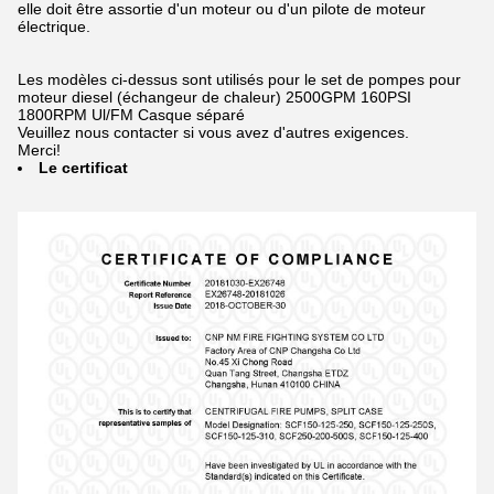
elle doit être assortie d'un moteur ou d'un pilote de moteur
électrique.
Les modèles ci-dessus sont utilisés pour le set de pompes pour
moteur diesel (échangeur de chaleur) 2500GPM 160PSI
1800RPM Ul/FM Casque séparé
Veuillez nous contacter si vous avez d'autres exigences.
Merci!
Le certificat