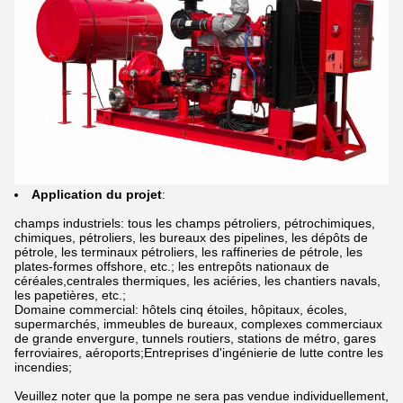
Application du projet
:
champs industriels: tous les champs pétroliers, pétrochimiques,
chimiques, pétroliers, les bureaux des pipelines, les dépôts de
pétrole, les terminaux pétroliers, les raffineries de pétrole, les
plates-formes offshore, etc.; les entrepôts nationaux de
céréales,centrales thermiques, les aciéries, les chantiers navals,
les papetières, etc.;
Domaine commercial: hôtels cinq étoiles, hôpitaux, écoles,
supermarchés, immeubles de bureaux, complexes commerciaux
de grande envergure, tunnels routiers, stations de métro, gares
ferroviaires, aéroports;Entreprises d'ingénierie de lutte contre les
incendies;
Veuillez noter que la pompe ne sera pas vendue individuellement,