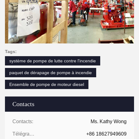
Tags:
système de pompe de lutte contre l'incendie
paquet de dérapage de pompe à incendie
Ensemble de pompe de moteur diesel
Contacts
Contacts:
Ms. Kathy Wong
Télégramme:
+86 18627949609