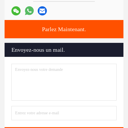
Parlez Maintenant.
Envoyez-nous un mail.