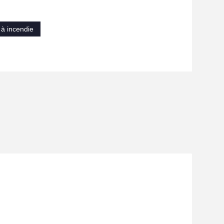
à incendie