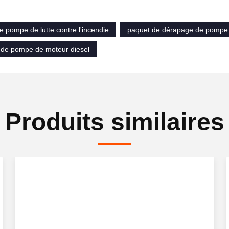
 pompe de lutte contre l'incendie
paquet de dérapage de pompe 
de pompe de moteur diesel
Produits similaires