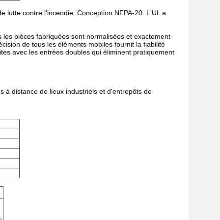
e lutte contre l'incendie. Conception NFPA-20. L'UL a
 les pièces fabriquées sont normalisées et exactement
ision de tous les éléments mobiles fournit la fiabilité
uites avec les entrées doubles qui éliminent pratiquement
 à distance de lieux industriels et d'entrepôts de
,