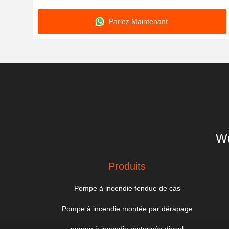
Parlez Maintenant.
Wu
Produits
Pompe à incendie fendue de cas
Pompe à incendie montée par dérapage