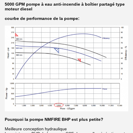
5000 GPM pompe à eau anti-incendie à boîtier partagé type
moteur diesel
courbe de performance de la pompe:
Pourquoi la pompe NMFIRE BHP est plus petite?
Meilleure conception hydraulique