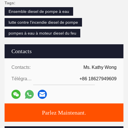
Tags:
Ensemble diesel de pompe à eau
lutte contre l'incendie diesel de pompe
pompes à eau à moteur diesel du feu
Contacts
Contacts:
Ms. Kathy Wong
Télégramme:
+86 18627949609
Parlez Maintenant.