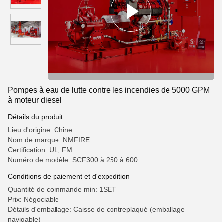
Pompes à eau de lutte contre les incendies de 5000 GPM
à moteur diesel
Détails du produit
Lieu d'origine: Chine
Nom de marque: NMFIRE
Certification: UL, FM
Numéro de modèle: SCF300 à 250 à 600
Conditions de paiement et d'expédition
Quantité de commande min: 1SET
Prix: Négociable
Détails d'emballage: Caisse de contreplaqué (emballage
navigable)