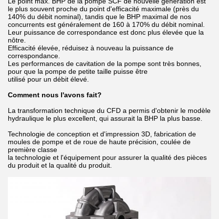
Le point max. BHP de la pompe SCF de nouvelle génération est
le plus souvent proche du point d'efficacité maximale (près du
140% du débit nominal), tandis que le BHP maximal de nos
concurrents est généralement de 160 à 170% du débit nominal.
Leur puissance de correspondance est donc plus élevée que la
nôtre.
Efficacité élevée, réduisez à nouveau la puissance de
correspondance.
Les performances de cavitation de la pompe sont très bonnes,
pour que la pompe de petite taille puisse être
utilisé pour un débit élevé.
Comment nous l'avons fait?
La transformation technique du CFD a permis d'obtenir le modèle
hydraulique le plus excellent, qui assurait la BHP la plus basse.
Technologie de conception et d'impression 3D, fabrication de
moules de pompe et de roue de haute précision, coulée de
première classe
la technologie et l'équipement pour assurer la qualité des pièces
du produit et la qualité du produit.