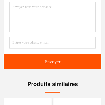
Envoyer
Produits similaires