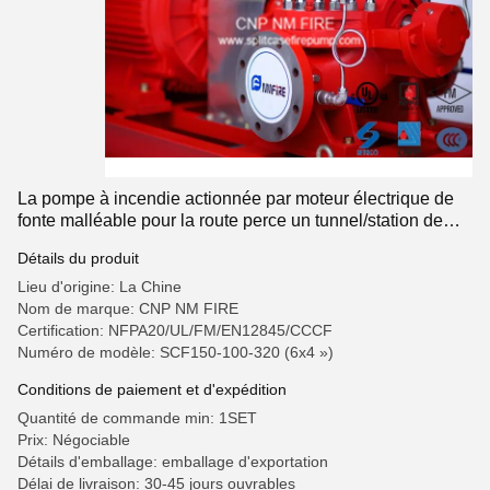
La pompe à incendie actionnée par moteur électrique de
fonte malléable pour la route perce un tunnel/station de
métro
Détails du produit
Lieu d'origine: La Chine
Nom de marque: CNP NM FIRE
Certification: NFPA20/UL/FM/EN12845/CCCF
Numéro de modèle: SCF150-100-320 (6x4 »)
Conditions de paiement et d'expédition
Quantité de commande min: 1SET
Prix: Négociable
Détails d'emballage: emballage d'exportation
Délai de livraison: 30-45 jours ouvrables