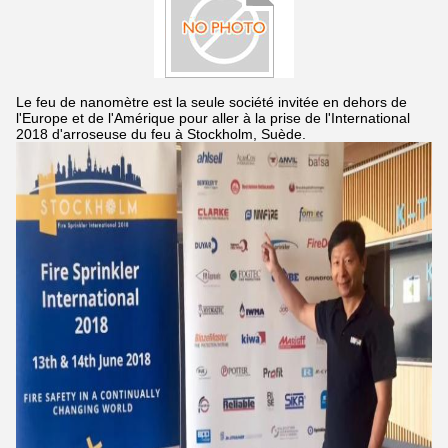
Le feu de nanomètre est la seule société invitée en dehors de
l'Europe et de l'Amérique pour aller à la prise de l'International
2018 d'arroseuse du feu à Stockholm, Suède.